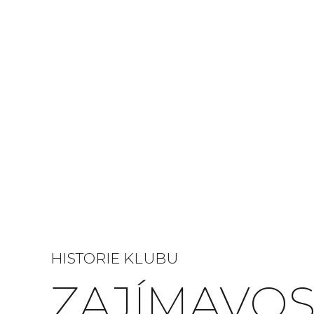
HISTORIE KLUBU
ZAJÍMAVOS