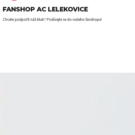
FANSHOP AC LELEKOVICE
Chcete podpořit náš klub? Podívejte se do našeho fanshopu!