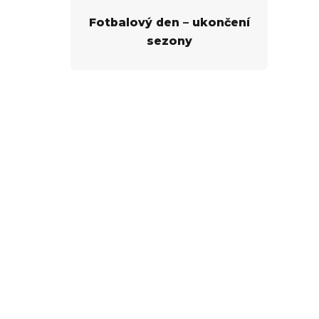
Fotbalový den – ukončení
sezony