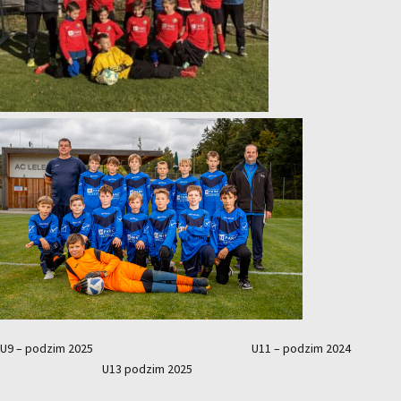
U9 – podzim 2025 U11 – podzim 2024
U13 podzim 2025