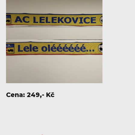
Cena: 249,- Kč