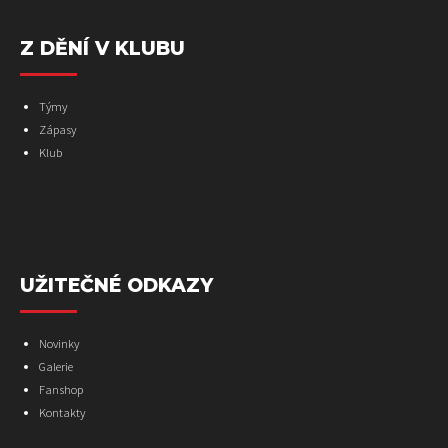
Z DĚNÍ V KLUBU
Týmy
Zápasy
Klub
UŽITEČNÉ ODKAZY
Novinky
Galerie
Fanshop
Kontakty