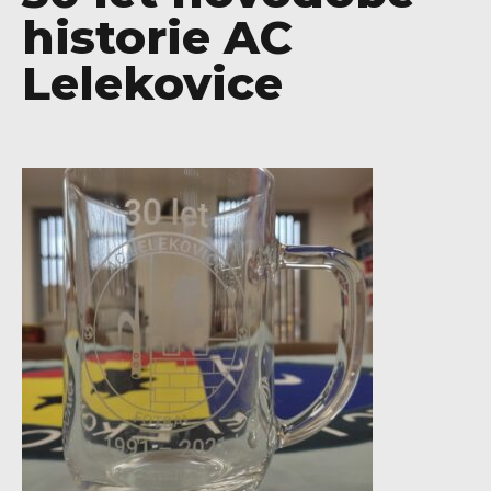
historie AC
Lelekovice