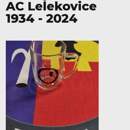
AC Lelekovice
1934 - 2024