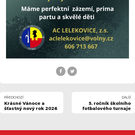
PŘEDCHOZÍ
DALŠÍ
Krásné Vánoce a
5. ročník školního
šťastný nový rok 2026
fotbalového turnaje