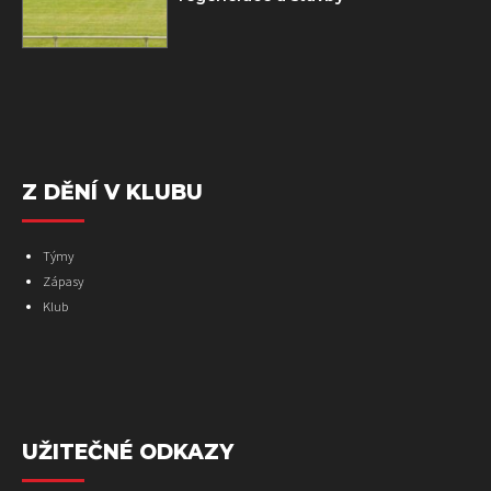
Z DĚNÍ V KLUBU
Týmy
Zápasy
Klub
UŽITEČNÉ ODKAZY